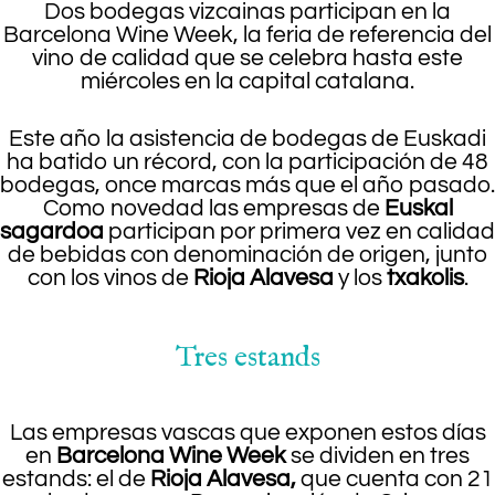
Dos bodegas vizcainas participan en la
Barcelona Wine Week, la feria de referencia del
vino de calidad que se celebra hasta este
miércoles en la capital catalana.
Este año la asistencia de bodegas de Euskadi
ha batido un récord, con la participación de 48
bodegas, once marcas más que el año pasado.
Como novedad las empresas de
Euskal
sagardoa
participan por primera vez en calidad
de bebidas con denominación de origen, junto
con los vinos de
Rioja Alavesa
y los
txakolis
.
Tres estands
Las empresas vascas que exponen estos días
en
Barcelona Wine Week
se dividen en tres
estands: el de
Rioja Alavesa,
que cuenta con 21