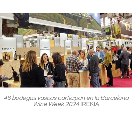
.
.
48 bodegas vascas participan en la Barcelona
Wine Week 2024
IREKIA
.