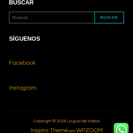
BUSCAR
BUSCAR
SÍGUENOS
Facebook
Instagram
Copyright © 2026 La guía del txakoli
Inspiro Theme
WPZOOM
por