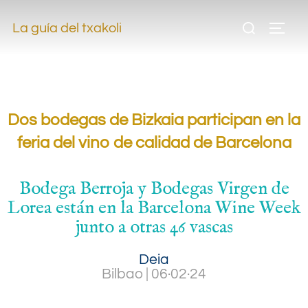
.
La guía del txakoli
.
.
Dos bodegas de Bizkaia participan en la
feria del vino de calidad de Barcelona
Bodega Berroja y Bodegas Virgen de
Lorea están en la Barcelona Wine Week
junto a otras 46 vascas
Deia
Bilbao
|
06·02·24