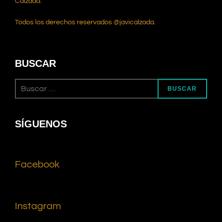
Calzada.
Todos los derechos reservados @javicalzada.
BUSCAR
BUSCAR
SÍGUENOS
Facebook
Instagram