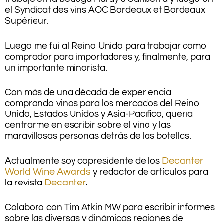
el Syndicat des vins AOC Bordeaux et Bordeaux
Supérieur.
Luego me fui al Reino Unido para trabajar como
comprador para importadores y, finalmente, para
un importante minorista.
Con más de una década de experiencia
comprando vinos para los mercados del Reino
Unido, Estados Unidos y Asia-Pacífico, quería
centrarme en escribir sobre el vino y las
maravillosas personas detrás de las botellas.
Actualmente soy copresidente de los
Decanter
World Wine Awards
y redactor de artículos para
la revista
Decanter
.
Colaboro con Tim Atkin MW para escribir informes
sobre las diversas y dinámicas regiones de