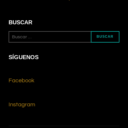
BUSCAR
BUSCAR
SÍGUENOS
Facebook
Instagram