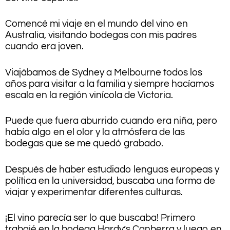
Comencé mi viaje en el mundo del vino en
Australia, visitando bodegas con mis padres
cuando era joven.
Viajábamos de Sydney a Melbourne todos los
años para visitar a la familia y siempre hacíamos
escala en la región vinícola de Victoria.
Puede que fuera aburrido cuando era niña, pero
había algo en el olor y la atmósfera de las
bodegas que se me quedó grabado.
Después de haber estudiado lenguas europeas y
política en la universidad, buscaba una forma de
viajar y experimentar diferentes culturas.
¡El vino parecía ser lo que buscaba! Primero
trabajé en la bodega Hardy’s Canberra y luego en