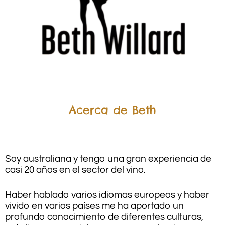
.
.
Acerca de Beth
.
Soy australiana y tengo una gran experiencia de
casi 20 años en el sector del vino.
Haber hablado varios idiomas europeos y haber
vivido en varios países me ha aportado un
profundo conocimiento de diferentes culturas,