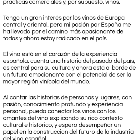
prácticas comerciales y, por supuesto, vinos.
Tengo un gran interés por los vinos de Europa
central y oriental, pero mi pasión por España me
ha llevado por el camino más apasionante de
todos y ahora estoy radicado en el país.
El vino está en el corazón de la experiencia
española: cuenta una historia del pasado del país,
es central para su cultura y ahora está al borde de
un futuro emocionante con el potencial de ser la
mayor región vinícola del mundo.
Al contar las historias de personas y lugares, con
pasión, conocimiento profundo y experiencia
personal, puedo conectar los vinos con los
amantes del vino explicando su rico contexto
cultural e histórico, y espero desempeñar un
papel en la construcción del futuro de la industria
del vino español.