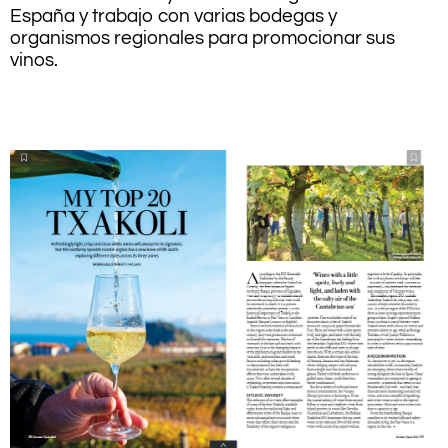
España y trabajo con varias bodegas y
organismos regionales para promocionar sus
vinos.
.