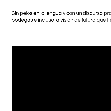
Sin pelos en la lengua y con un discurso p
bodegas e incluso la visión de futuro que t
.