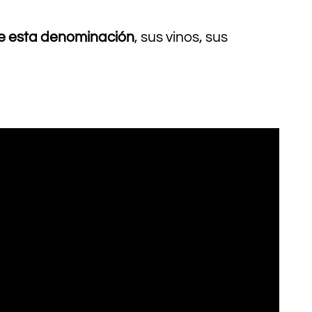
 de esta denominación
, sus vinos, sus