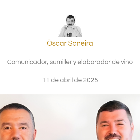
Òscar Soneira
Comunicador, sumiller y elaborador de vino
11 de abril de 2025