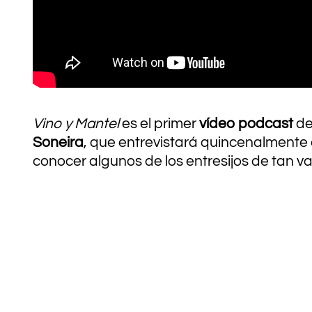
Vino y Mantel
es
el primer
vídeo podcast
de
Soneira
, que entrevistará quincenalmente
conocer algunos de los entresijos de tan 