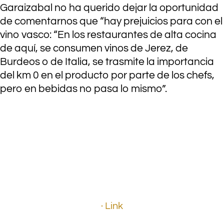
Garaizabal no ha querido dejar la oportunidad
de comentarnos que “hay prejuicios para con el
vino vasco: “En los restaurantes de alta cocina
de aquí, se consumen vinos de Jerez, de
Burdeos o de Italia, se trasmite la importancia
del km 0 en el producto por parte de los chefs,
pero en bebidas no pasa lo mismo”.
.
.
.
· Link