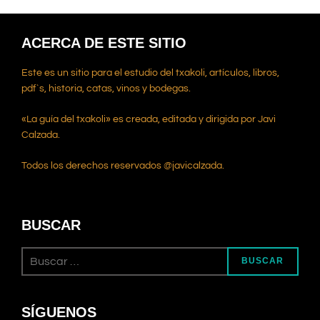
ACERCA DE ESTE SITIO
Este es un sitio para el estudio del txakoli, artículos, libros,
pdf`s, historia, catas, vinos y bodegas.
«La guía del txakoli» es creada, editada y dirigida por Javi
Calzada.
Todos los derechos reservados @javicalzada.
BUSCAR
BUSCAR
SÍGUENOS