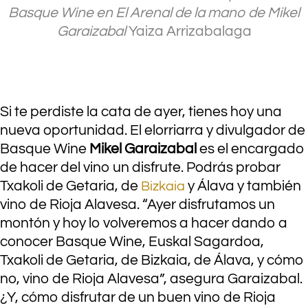
Basque Wine en El Arenal de la mano de Mikel
Garaizabal
Yaiza Arrizabalaga
.
Si te perdiste la cata de ayer, tienes hoy una
nueva oportunidad. El elorriarra y divulgador de
Basque Wine
Mikel Garaizabal
es el encargado
de hacer del vino un disfrute. Podrás probar
Txakoli de Getaria, de
y Álava y también
Bizkaia
vino de Rioja Alavesa. “Ayer disfrutamos un
montón y hoy lo volveremos a hacer dando a
conocer Basque Wine, Euskal Sagardoa,
Txakoli de Getaria, de Bizkaia, de Álava, y cómo
no, vino de Rioja Alavesa”, asegura Garaizabal.
¿Y, cómo disfrutar de un buen vino de Rioja