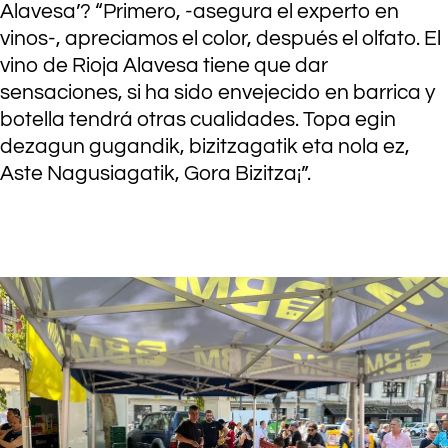
Alavesa’? “Primero, -asegura el experto en
vinos-, apreciamos el color, después el olfato. El
vino de Rioja Alavesa tiene que dar
sensaciones, si ha sido envejecido en barrica y
botella tendrá otras cualidades. Topa egin
dezagun gugandik, bizitzagatik eta nola ez,
Aste Nagusiagatik, Gora Bizitza¡”.
.