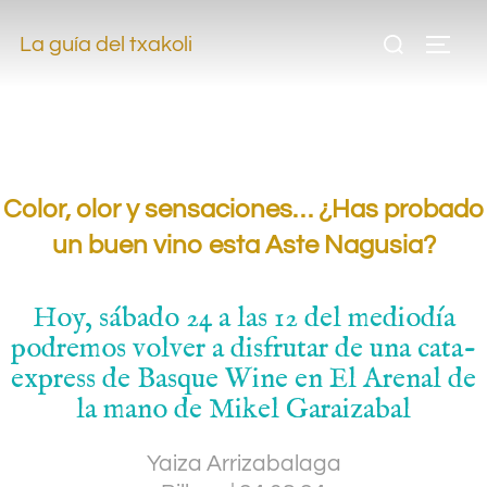
.
La guía del txakoli
.
.
Color, olor y sensaciones… ¿Has probado
un buen vino esta Aste Nagusia?
Hoy, sábado 24 a las 12 del mediodía
podremos volver a disfrutar de una cata-
express de Basque Wine en El Arenal de
la mano de Mikel Garaizabal
Yaiza Arrizabalaga