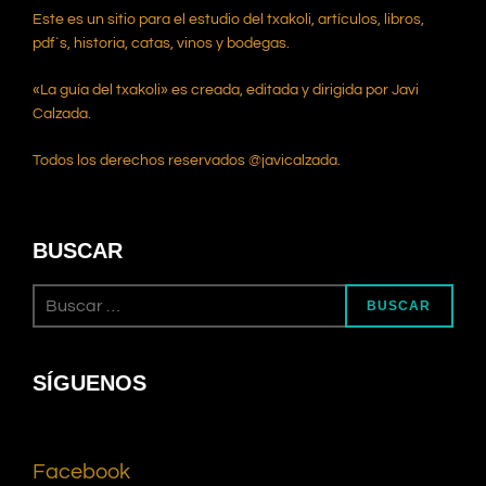
Este es un sitio para el estudio del txakoli, artículos, libros,
pdf`s, historia, catas, vinos y bodegas.
«La guía del txakoli» es creada, editada y dirigida por Javi
Calzada.
Todos los derechos reservados @javicalzada.
BUSCAR
BUSCAR
SÍGUENOS
Facebook