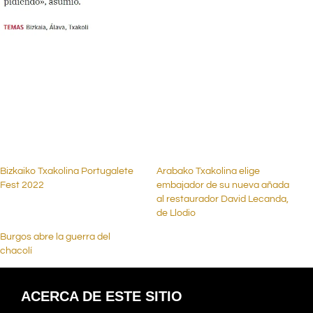
.
.
Bizkaiko Txakolina Portugalete
Arabako Txakolina elige
Fest 2022
embajador de su nueva añada
al restaurador David Lecanda,
de Llodio
Burgos abre la guerra del
chacolí
ACERCA DE ESTE SITIO