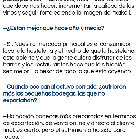
que debemos hacer: incrementar la calidad de los
vinos y seguir fortaleciendo la imagen del txakoli.
–¿Están mejor que hace año y medio?
–Sí. Nuestro mercado principal es el consumidor
local y la hostelería y el hecho de que la hostelería
esté abierta y que la gente quiera disfrutar de las
barras y los restaurantes hace que la situación
sea mejor… a pesar de todo lo que está cayendo.
–Cuando ese canal estuvo cerrado, ¿sufrieron
más las pequeñas bodegas, las que no
exportaban?
–Ha habido bodegas más preparadas en términos
de exportación, de venta online y directa al cliente
final, es cierto, pero el sufrimiento ha sido para
todos.