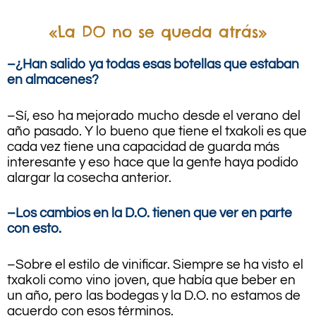
«La DO no se queda atrás»
–¿Han salido ya todas esas botellas que estaban
en almacenes?
–Sí, eso ha mejorado mucho desde el verano del
año pasado. Y lo bueno que tiene el txakoli es que
cada vez tiene una capacidad de guarda más
interesante y eso hace que la gente haya podido
alargar la cosecha anterior.
–Los cambios en la D.O. tienen que ver en parte
con esto.
–Sobre el estilo de vinificar. Siempre se ha visto el
txakoli como vino joven, que había que beber en
un año, pero las bodegas y la D.O. no estamos de
acuerdo con esos términos.