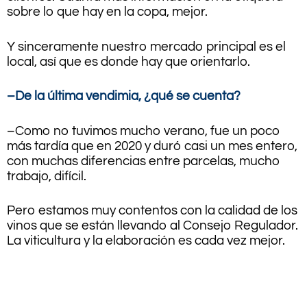
sobre lo que hay en la copa, mejor.
Y sinceramente nuestro mercado principal es el
local, así que es donde hay que orientarlo.
–De la última vendimia, ¿qué se cuenta?
–Como no tuvimos mucho verano, fue un poco
más tardía que en 2020 y duró casi un mes entero,
con muchas diferencias entre parcelas, mucho
trabajo, difícil.
Pero estamos muy contentos con la calidad de los
vinos que se están llevando al Consejo Regulador.
La viticultura y la elaboración es cada vez mejor.
.