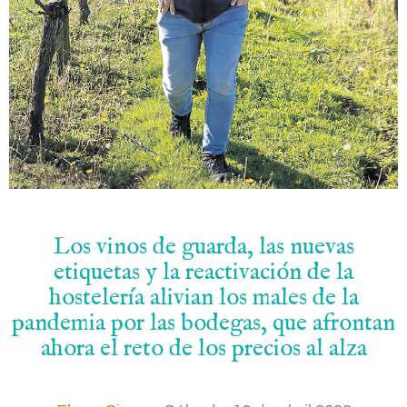
Los vinos de guarda, las nuevas
etiquetas y la reactivación de la
hostelería alivian los males de la
pandemia por las bodegas, que afrontan
ahora el reto de los precios al alza