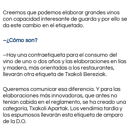
Creemos que podemos elaborar grandes vinos
con capacidad interesante de guarda y por ello se
da este cambio en el etiquetado.
–¿Cómo son?
–Hay una contraetiqueta para el consumo del
vino de uno o dos años y las elaboraciones en lías
y madera, más orientadas a los restaurantes,
llevarán otra etiqueta de Txakoli Bereziak.
Queremos comunicar esa diferencia. Y para las
elaboraciones más innovadoras, que antes no
tenían cabida en el reglamento, se ha creado una
categoría, Txakoli Apartak. Los vendimia tardía y
los espumosos llevarán esta etiqueta de amparo
de la D.O.