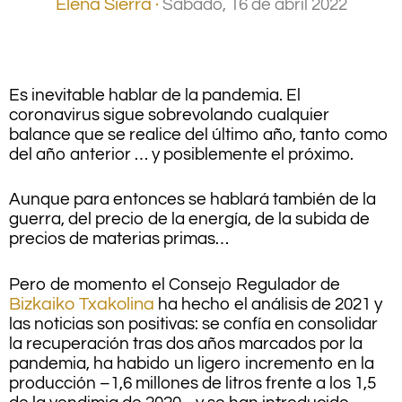
Elena Sierra ·
Sábado, 16 de abril 2022
.
Es inevitable hablar de la pandemia. El
coronavirus sigue sobrevolando cualquier
balance que se realice del último año, tanto como
del año anterior … y posiblemente el próximo.
Aunque para entonces se hablará también de la
guerra, del precio de la energía, de la subida de
precios de materias primas…
Pero de momento el Consejo Regulador de
Bizkaiko Txakolina
ha hecho el análisis de 2021 y
las noticias son positivas: se confía en consolidar
la recuperación tras dos años marcados por la
pandemia, ha habido un ligero incremento en la
producción –1,6 millones de litros frente a los 1,5