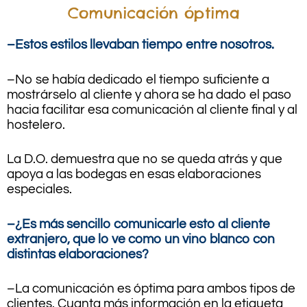
Comunicación óptima
–Estos estilos llevaban tiempo entre nosotros.
–No se había dedicado el tiempo suficiente a
mostrárselo al cliente y ahora se ha dado el paso
hacia facilitar esa comunicación al cliente final y al
hostelero.
La D.O. demuestra que no se queda atrás y que
apoya a las bodegas en esas elaboraciones
especiales.
–¿Es más sencillo comunicarle esto al cliente
extranjero, que lo ve como un vino blanco con
distintas elaboraciones?
–La comunicación es óptima para ambos tipos de
clientes. Cuanta más información en la etiqueta