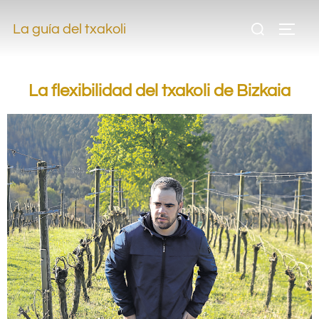
.
La guía del txakoli
.
La flexibilidad del txakoli de Bizkaia