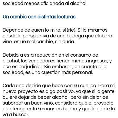
sociedad menos aficionada al alcohol.
Un cambio con distintas lecturas.
Depende de quien lo mire, sí (ríe). Si lo miramos
desde la perspectiva de una bodega que elabora
vino, es un mal cambio, sin duda.
Debido a esta reducción en el consumo de
alcohol, los vendedores tienen menos ingresos, y
eso es perjudicial. Sin embargo, en cuanto a la
sociedad, es una cuestión más personal.
Cada uno decide qué hace con su cuerpo. Para mi
nuevo proyecto es algo positivo, ya que si la gente
quiere dejar de beber alcohol, pero sin dejar de
saborear un buen vino, considero que el proyecto
que tengo entre manos es bueno y que la gente lo
va a buscar.