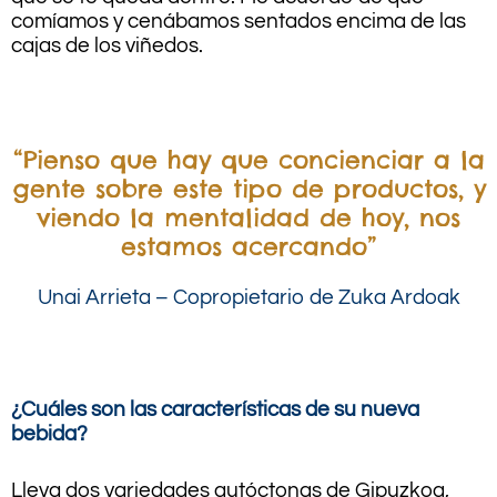
comíamos y cenábamos sentados encima de las
cajas de los viñedos.
.
“Pienso que hay que concienciar a la
gente sobre este tipo de productos, y
viendo la mentalidad de hoy, nos
estamos acercando”
Unai Arrieta – Copropietario de Zuka Ardoak
.
¿Cuáles son las características de su nueva
bebida?
Lleva dos variedades autóctonas de Gipuzkoa,