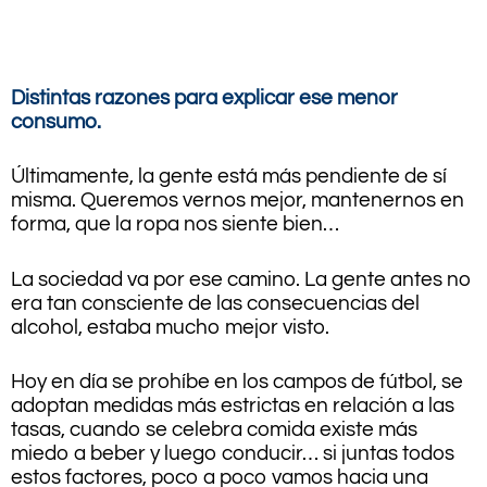
.
Distintas razones para explicar ese menor
consumo.
Últimamente, la gente está más pendiente de sí
misma. Queremos vernos mejor, mantenernos en
forma, que la ropa nos siente bien…
La sociedad va por ese camino. La gente antes no
era tan consciente de las consecuencias del
alcohol, estaba mucho mejor visto.
Hoy en día se prohíbe en los campos de fútbol, se
adoptan medidas más estrictas en relación a las
tasas, cuando se celebra comida existe más
miedo a beber y luego conducir… si juntas todos
estos factores, poco a poco vamos hacia una