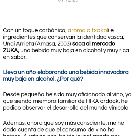
.
Con un toque carbónico
, aroma a txakol
i e
ingredientes que conservan la identidad vasca,
Unai Arrieta (Amasa, 2003)
saca al mercado
ZUKA,
una bebida muy baja en alcohol y muy rica
en sabor.
Lleva un año elaborando una bebida innovadora
muy baja en alcohol. ¿Por qué?
Desde pequeño he sido muy aficionado al vino, ya
que siendo miembro familiar de HIKA ardoak, he
podido observar el desarrollo del mundo vinícola.
Además, ahora que soy más consciente, me he
dado cuenta de que el consumo de vino ha