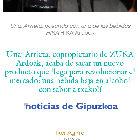
Unai Arrieta, posando con una de las bebidas
HIKA
HIKA Ardoak
Unai Arrieta, copropietario de ZUKA
Ardoak, acaba de sacar un nuevo
producto que llega para revolucionar el
mercado: una bebida baja en alcohol
con sabor a txakolí
Iker Agirre
01·12·25