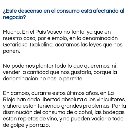
¿Este descenso en el consumo está afectando al
negocio?
Mucho. En el País Vasco no tanto, ya que en
nuestro caso, por ejemplo, en la denominación
Getariako Txakolina, acatamos las leyes que nos
ponen.
No podemos plantar todo lo que queremos, ni
vender la cantidad que nos gustaría, porque la
denominación no nos lo permite.
En cambio, durante estos últimos años, en La
Rioja han dado libertad absoluta a los vinicultores,
y ahora están teniendo grandes problemas. Por la
disminución del consumo de alcohol, las bodegas
están repletas de vino, y no pueden vaciarlo todo
de golpe y porrazo.