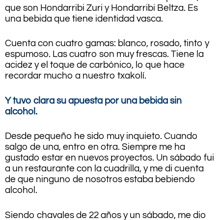
que son Hondarribi Zuri y Hondarribi Beltza. Es
una bebida que tiene identidad vasca.
Cuenta con cuatro gamas: blanco, rosado, tinto y
espumoso. Las cuatro son muy frescas. Tiene la
acidez y el toque de carbónico, lo que hace
recordar mucho a nuestro txakolí.
Y tuvo clara su apuesta por una bebida sin
alcohol.
Desde pequeño he sido muy inquieto. Cuando
salgo de una, entro en otra. Siempre me ha
gustado estar en nuevos proyectos. Un sábado fui
a un restaurante con la cuadrilla, y me di cuenta
de que ninguno de nosotros estaba bebiendo
alcohol.
Siendo chavales de 22 años y un sábado, me dio