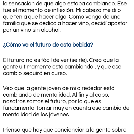
la sensación de que algo estaba cambiando. Ese
fue el momento de inflexión. Mi cabeza me dijo
que tenía que hacer algo. Como vengo de una
familia que se dedica a hacer vino, decidí apostar
por un vino sin alcohol.
¿Cómo ve el futuro de esta bebida?
El futuro no es fácil de ver (se ríe). Creo que la
gente últimamente está cambiando , y que ese
cambio seguirá en curso.
Veo que la gente joven de mi alrededor está
cambiando de mentalidad. Al fin y al cabo,
nosotros somos el futuro, por lo que es
fundamental tomar muy en cuenta ese cambio de
mentalidad de los jóvenes.
Pienso que hay que concienciar a la gente sobre