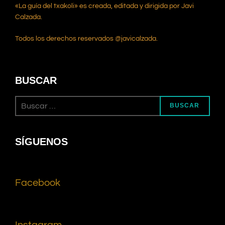
«La guía del txakoli» es creada, editada y dirigida por Javi
Calzada.
Todos los derechos reservados @javicalzada.
BUSCAR
BUSCAR
SÍGUENOS
Facebook
Instagram