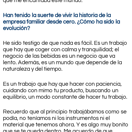
que me encantaba este mundo.
Han tenido la suerte de vivir la historia de la
empresa familiar desde cero. ¿Cómo ha sido la
evolución?
He sido testigo de que nada es fácil. Es un trabajo
que hay que coger con calma y tranquilidad; el
negocio de las bebidas es un negocio que va
lento. Además, es un mundo que depende de la
naturaleza y del tiempo.
Es un trabajo que hay que hacer con paciencia,
cuidando con mimo tu producto, buscando un
equilibrio, un modo constante de hacer tu trabajo.
Recuerdo que al principio trabajábamos como se
podía, no teníamos ni los instrumentos ni el
material que tenemos ahora. Y es algo muy bonito
que se te queda dentro. Me acuerdo de que