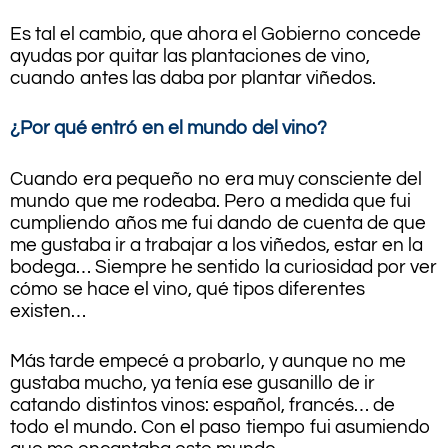
Es tal el cambio, que ahora el Gobierno concede
ayudas por quitar las plantaciones de vino,
cuando antes las daba por plantar viñedos.
¿Por qué entró en el mundo del vino?
Cuando era pequeño no era muy consciente del
mundo que me rodeaba. Pero a medida que fui
cumpliendo años me fui dando de cuenta de que
me gustaba ir a trabajar a los viñedos, estar en la
bodega… Siempre he sentido la curiosidad por ver
cómo se hace el vino, qué tipos diferentes
existen…
Más tarde empecé a probarlo, y aunque no me
gustaba mucho, ya tenía ese gusanillo de ir
catando distintos vinos: español, francés… de
todo el mundo. Con el paso tiempo fui asumiendo