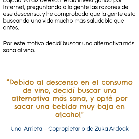
bajado. A raíz de eso, he ido investigando por
Internet, preguntando a la gente las razones de
ese descenso, y he comprobado que la gente está
buscando una vida mucho más saludable que
antes.
Por este motivo decidí buscar una alternativa más
sana al vino.
.
“Debido al descenso en el consumo
de vino, decidí buscar una
alternativa más sana, y opté por
sacar una bebida muy baja en
alcohol”
Unai Arrieta – Copropietario de Zuka Ardoak