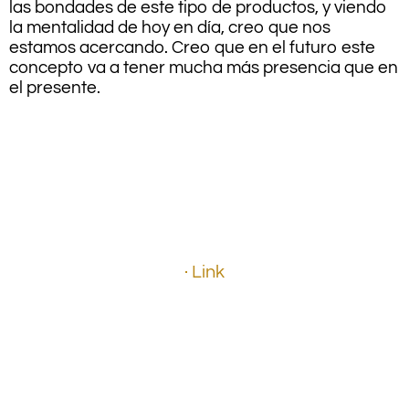
las bondades de este tipo de productos, y viendo
la mentalidad de hoy en día, creo que nos
estamos acercando. Creo que en el futuro este
concepto va a tener mucha más presencia que en
el presente.
.
.
.
· Link
.
.