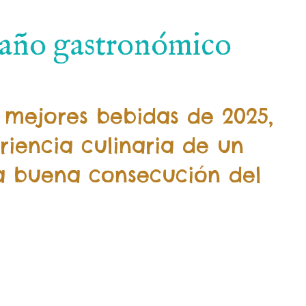
l año gastronómico
 mejores bebidas de 2025,
riencia culinaria de un
la buena consecución del