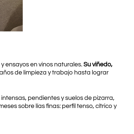
 y ensayos en vinos naturales.
Su viñedo,
ños de limpieza y trabajo hasta lograr
 intensas, pendientes y suelos de pizarra,
es sobre lías finas: perfil tenso, cítrico y