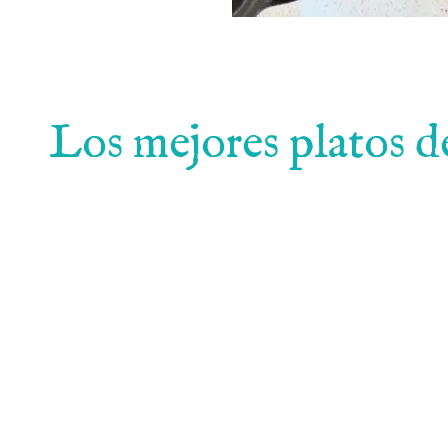
Los mejores platos d