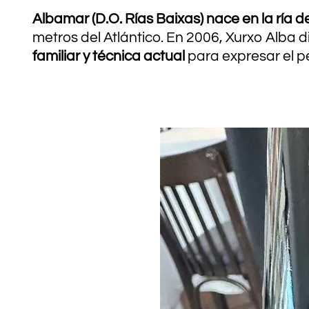
Albamar (D.O. Rías Baixas) nace en la ría d
metros del Atlántico. En 2006, Xurxo Alba 
familiar y técnica actual
para expresar el pe