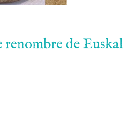
de renombre de Euskal