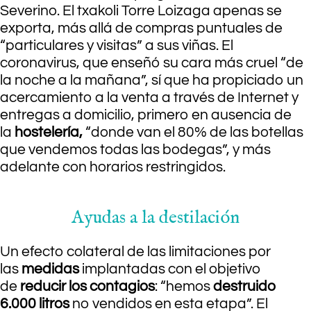
Severino. El txakoli Torre Loizaga apenas se
exporta, más allá de compras puntuales de
“particulares y visitas” a sus viñas. El
coronavirus, que enseñó su cara más cruel “de
la noche a la mañana”, sí que ha propiciado un
acercamiento a la venta a través de Internet y
entregas a domicilio, primero en ausencia de
la
hostelería,
“donde van el 80% de las botellas
que vendemos todas las bodegas”, y más
adelante con horarios restringidos.
Ayudas a la destilación
Un efecto colateral de las limitaciones por
las
medidas
implantadas con el objetivo
de
reducir los contagios
: “hemos
destruido
6.000 litros
no vendidos en esta etapa”. El