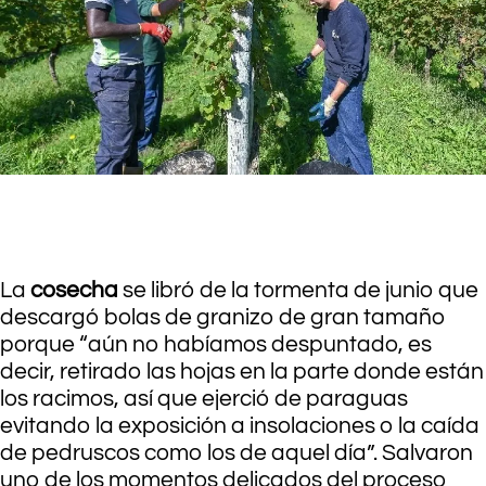
.
La
cosecha
se libró de la tormenta de junio que
descargó bolas de granizo de gran tamaño
porque “aún no habíamos despuntado, es
decir, retirado las hojas en la parte donde están
los racimos, así que ejerció de paraguas
evitando la exposición a insolaciones o la caída
de pedruscos como los de aquel día”. Salvaron
uno de los momentos delicados del proceso