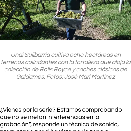
Unai Sulibarria cultiva ocho hectáreas en
terrenos colindantes con la fortaleza que aloja la
colección de Rolls Royce y coches clásicos de
Galdames. Fotos: José Mari Martínez
.
¿Vienes por la serie? Estamos comprobando
que no se metan interferencias en la
grabación”, responde un técnico de sonido,