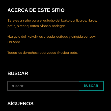
ACERCA DE ESTE SITIO
Este es un sitio para el estudio del txakoli, artículos, libros,
pdf`s, historia, catas, vinos y bodegas.
«La guía del txakoli» es creada, editada y dirigida por Javi
Calzada.
Todos los derechos reservados @javicalzada.
BUSCAR
BUSCAR
SÍGUENOS