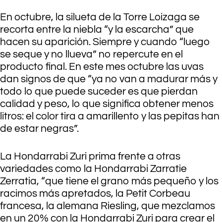
En octubre, la silueta de la Torre Loizaga se
recorta entre la niebla “y la escarcha” que
hacen su aparición. Siempre y cuando “luego
se seque y no llueva” no repercute en el
producto final. En este mes octubre las uvas
dan signos de que “ya no van a madurar más y
todo lo que puede suceder es que pierdan
calidad y peso, lo que significa obtener menos
litros: el color tira a amarillento y las pepitas han
de estar negras”.
La Hondarrabi Zuri prima frente a otras
variedades como la Hondarrabi Zarratie
Zerratia, “que tiene el grano más pequeño y los
racimos más apretados, la Petit Corbeau
francesa, la alemana Riesling, que mezclamos
en un 20% con la Hondarrabi Zuri para crear el