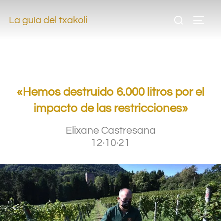
.
La guía del txakoli
.
.
«Hemos destruido 6.000 litros por el
impacto de las restricciones»
Elixane Castresana
12·10·21