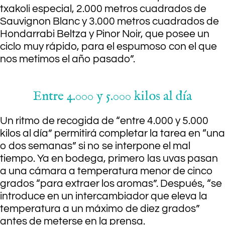
txakoli especial, 2.000 metros cuadrados de
Sauvignon Blanc y 3.000 metros cuadrados de
Hondarrabi Beltza y Pinor Noir, que posee un
ciclo muy rápido, para el espumoso con el que
nos metimos el año pasado”.
Entre 4.000 y 5.000 kilos al día
Un ritmo de recogida de “entre 4.000 y 5.000
kilos al día” permitirá completar la tarea en “una
o dos semanas” si no se interpone el mal
tiempo. Ya en bodega, primero las uvas pasan
a una cámara a temperatura menor de cinco
grados “para extraer los aromas”. Después, “se
introduce en un intercambiador que eleva la
temperatura a un máximo de diez grados”
antes de meterse en la prensa.