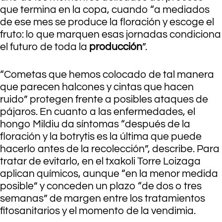
que termina en la copa, cuando “a mediados
de ese mes se produce la floración y escoge el
fruto: lo que marquen esas jornadas condiciona
el futuro de toda la
producción
”.
“Cometas que hemos colocado de tal manera
que parecen halcones y cintas que hacen
ruido” protegen frente a posibles ataques de
pájaros. En cuanto a las enfermedades, el
hongo Mildiu da síntomas “después de la
floración y la botrytis es la última que puede
hacerlo antes de la recolección”, describe. Para
tratar de evitarlo, en el txakoli Torre Loizaga
aplican químicos, aunque “en la menor medida
posible” y conceden un plazo “de dos o tres
semanas” de margen entre los tratamientos
fitosanitarios y el momento de la vendimia.