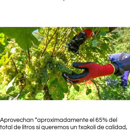
.
.
.
Aprovechan “aproximadamente el 65% del
total de litros si queremos un txakoli de calidad,