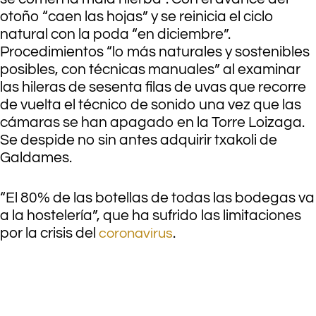
otoño “caen las hojas” y se reinicia el ciclo
natural con la poda “en diciembre”.
Procedimientos “lo más naturales y sostenibles
posibles, con técnicas manuales” al examinar
las hileras de sesenta filas de uvas que recorre
de vuelta el técnico de sonido una vez que las
cámaras se han apagado en la Torre Loizaga.
Se despide no sin antes adquirir txakoli de
Galdames.
“El 80% de las botellas de todas las bodegas va
a la hostelería”, que ha sufrido las limitaciones
por la crisis del
.
coronavirus
.
.