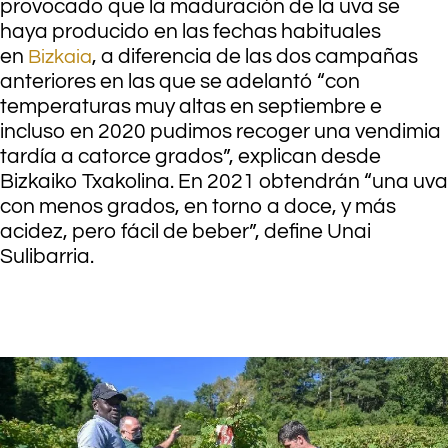
provocado que la maduración de la uva se
haya producido en las fechas habituales
en
, a diferencia de las dos campañas
Bizkaia
anteriores en las que se adelantó “con
temperaturas muy altas en septiembre e
incluso en 2020 pudimos recoger una vendimia
tardía a catorce grados”, explican desde
Bizkaiko Txakolina. En 2021 obtendrán “una uva
con menos grados, en torno a doce, y más
acidez, pero fácil de beber”, define Unai
Sulibarria.
.