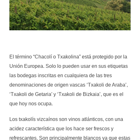
.
El término “Chacolí o Txakolina” está protegido por la
Unión Europea. Solo lo pueden usar en sus etiquetas
las bodegas inscritas en cualquiera de las tres
denominaciones de origen vascas ‘Txakoli de Araba’,
‘Txakoli de Getaria’ y ‘Txakoli de Bizkaia’, que es el
que hoy nos ocupa.
Los txakolís vizcaínos son vinos atlánticos, con una
acidez característica que los hace ser frescos y
refrescantes. Son principalmente blancos ya que estas