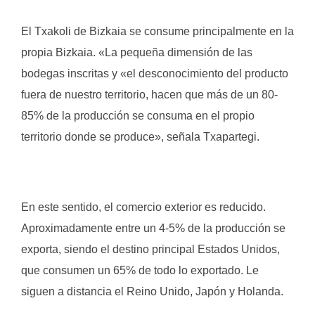
El Txakoli de Bizkaia se consume principalmente en la
propia Bizkaia. «La pequeña dimensión de las
bodegas inscritas y «el desconocimiento del producto
fuera de nuestro territorio, hacen que más de un 80-
85% de la producción se consuma en el propio
territorio donde se produce», señala Txapartegi.
En este sentido, el comercio exterior es reducido.
Aproximadamente entre un 4-5% de la producción se
exporta, siendo el destino principal Estados Unidos,
que consumen un 65% de todo lo exportado. Le
siguen a distancia el Reino Unido, Japón y Holanda.