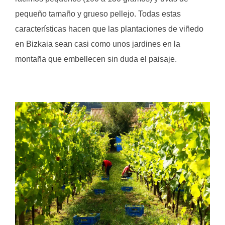
pequeño tamaño y grueso pellejo. Todas estas
características hacen que las plantaciones de viñedo
en Bizkaia sean casi como unos jardines en la
montaña que embellecen sin duda el paisaje.
.