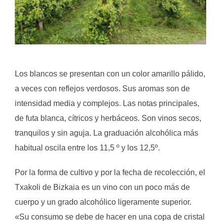
.
Los blancos se presentan con un color amarillo pálido,
a veces con reflejos verdosos. Sus aromas son de
intensidad media y complejos. Las notas principales,
de futa blanca, cítricos y herbáceos. Son vinos secos,
tranquilos y sin aguja. La graduación alcohólica más
habitual oscila entre los 11,5 º y los 12,5º.
Por la forma de cultivo y por la fecha de recolección, el
Txakoli de Bizkaia es un vino con un poco más de
cuerpo y un grado alcohólico ligeramente superior.
«Su consumo se debe de hacer en una copa de cristal