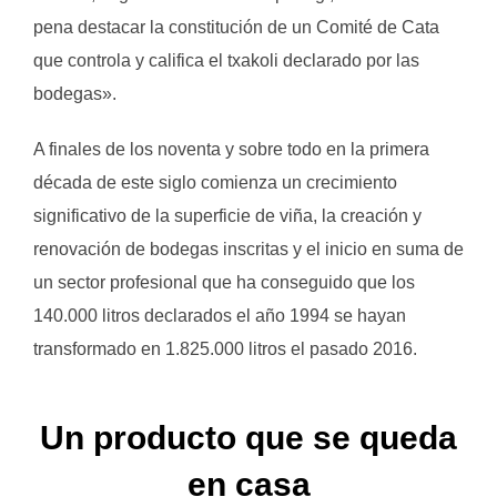
pena destacar la constitución de un Comité de Cata
que controla y califica el txakoli declarado por las
bodegas».
A finales de los noventa y sobre todo en la primera
década de este siglo comienza un crecimiento
significativo de la superficie de viña, la creación y
renovación de bodegas inscritas y el inicio en suma de
un sector profesional que ha conseguido que los
140.000 litros declarados el año 1994 se hayan
transformado en 1.825.000 litros el pasado 2016.
Un producto que se queda
en casa