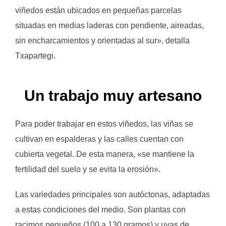
viñedos están ubicados en pequeñas parcelas
situadas en medias laderas con pendiente, aireadas,
sin encharcamientos y orientadas al sur», detalla
Txapartegi.
Un trabajo muy artesano
Para poder trabajar en estos viñedos, las viñas se
cultivan en espalderas y las calles cuentan con
cubierta vegetal. De esta manera, «se mantiene la
fertilidad del suelo y se evita la erosión».
Las variedades principales son autóctonas, adaptadas
a estas condiciones del medio. Son plantas con
racimos pequeños (100 a 130 gramos) y uvas de