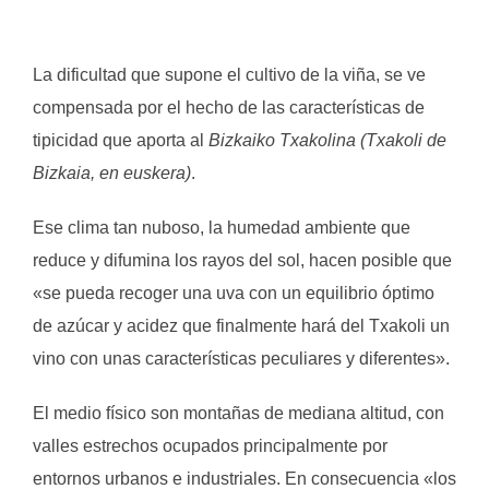
.
.
La dificultad que supone el cultivo de la viña, se ve
compensada por el hecho de las características de
tipicidad que aporta al
Bizkaiko Txakolina (Txakoli de
Bizkaia, en euskera)
.
Ese clima tan nuboso, la humedad ambiente que
reduce y difumina los rayos del sol, hacen posible que
«se pueda recoger una uva con un equilibrio óptimo
de azúcar y acidez que finalmente hará del Txakoli un
vino con unas características peculiares y diferentes».
El medio físico son montañas de mediana altitud, con
valles estrechos ocupados principalmente por
entornos urbanos e industriales. En consecuencia «los