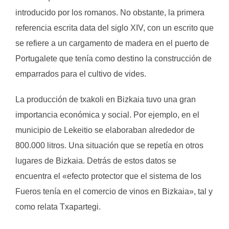
introducido por los romanos. No obstante, la primera
referencia escrita data del siglo XIV, con un escrito que
se refiere a un cargamento de madera en el puerto de
Portugalete que tenía como destino la construcción de
emparrados para el cultivo de vides.
La producción de txakoli en Bizkaia tuvo una gran
importancia económica y social. Por ejemplo, en el
municipio de Lekeitio se elaboraban alrededor de
800.000 litros. Una situación que se repetía en otros
lugares de Bizkaia. Detrás de estos datos se
encuentra el «efecto protector que el sistema de los
Fueros tenía en el comercio de vinos en Bizkaia», tal y
como relata Txapartegi.