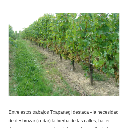
.
.
Entre estos trabajos Txapartegi destaca «la necesidad
de desbrozar (cortar) la hierba de las calles, hacer