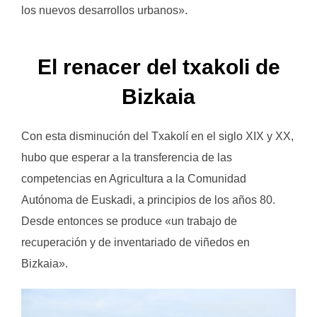
los nuevos desarrollos urbanos».
El renacer del txakoli de
Bizkaia
Con esta disminución del Txakolí en el siglo XIX y XX,
hubo que esperar a la transferencia de las
competencias en Agricultura a la Comunidad
Autónoma de Euskadi, a principios de los años 80.
Desde entonces se produce «un trabajo de
recuperación y de inventariado de viñedos en
Bizkaia».