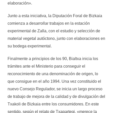
elaboración».
Junto a esta iniciativa, la Diputación Foral de Bizkaia
comienza a desarrollar trabajos en la estación
experimental de Zalla, con el estudio y selección de
material vegetal autóctono, junto con elaboraciones en
su bodega experimental.
Finalmente a principios de los 90, Bialtxa inicia los
trámites ante el Ministerio para conseguir el
reconocimiento de una denominación de origen, lo
que consigue en el año 1994. Una vez constituido el
nuevo Consejo Regulador, se inicia un largo proceso
de trabajo de mejora de la calidad y de divulgación del
Txakoli de Bizkaia entre los consumidores. En este
sentido, según el relato de Txapartegi, «merece la