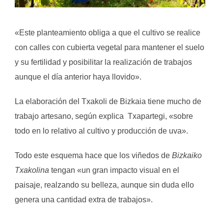
.
«Este planteamiento obliga a que el cultivo se realice
con calles con cubierta vegetal para mantener el suelo
y su fertilidad y posibilitar la realización de trabajos
aunque el día anterior haya llovido».
La elaboración del Txakoli de Bizkaia tiene mucho de
trabajo artesano, según explica Txapartegi, «sobre
todo en lo relativo al cultivo y producción de uva».
Todo este esquema hace que los viñedos de
Bizkaiko
Txakolina
tengan «un gran impacto visual en el
paisaje, realzando su belleza, aunque sin duda ello
genera una cantidad extra de trabajos».