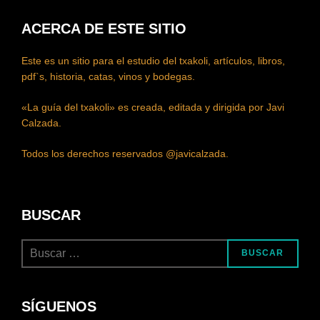
ACERCA DE ESTE SITIO
Este es un sitio para el estudio del txakoli, artículos, libros,
pdf`s, historia, catas, vinos y bodegas.
«La guía del txakoli» es creada, editada y dirigida por Javi
Calzada.
Todos los derechos reservados @javicalzada.
BUSCAR
Buscar:
BUSCAR
SÍGUENOS