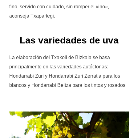
fino, servido con cuidado, sin romper el vino»,
aconseja Txapartegi.
Las variedades de uva
La elaboración del Txakoli de Bizkaia se basa
principalmente en las variedades autóctonas:
Hondarrabi Zuri y Hondarrabi Zuri Zerratia para los
blancos y Hondarrabi Beltza para los tintos y rosados.
.