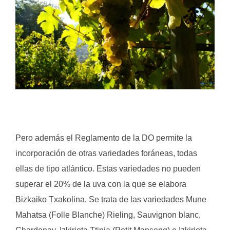
.
Pero además el Reglamento de la DO permite la
incorporación de otras variedades foráneas, todas
ellas de tipo atlántico. Estas variedades no pueden
superar el 20% de la uva con la que se elabora
Bizkaiko Txakolina. Se trata de las variedades Mune
Mahatsa (Folle Blanche) Rieling, Sauvignon blanc,