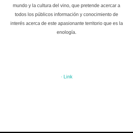
mundo y la cultura del vino, que pretende acercar a
todos los públicos información y conocimiento de
interés acerca de este apasionante territorio que es la
enología.
.
.
· Link
.
.
.