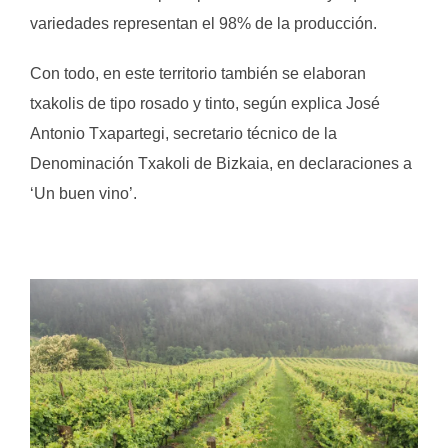
variedades representan el 98% de la producción.
Con todo, en este territorio también se elaboran
txakolis de tipo rosado y tinto, según explica José
Antonio Txapartegi, secretario técnico de la
Denominación Txakoli de Bizkaia, en declaraciones a
‘Un buen vino’.
.