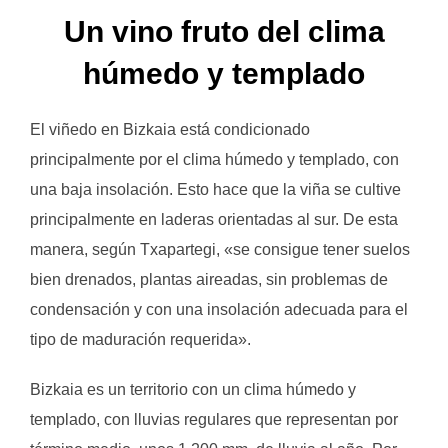
Un vino fruto del clima
húmedo y templado
El viñedo en Bizkaia está condicionado
principalmente por el clima húmedo y templado, con
una baja insolación. Esto hace que la viña se cultive
principalmente en laderas orientadas al sur. De esta
manera, según Txapartegi, «se consigue tener suelos
bien drenados, plantas aireadas, sin problemas de
condensación y con una insolación adecuada para el
tipo de maduración requerida».
Bizkaia es un territorio con un clima húmedo y
templado, con lluvias regulares que representan por