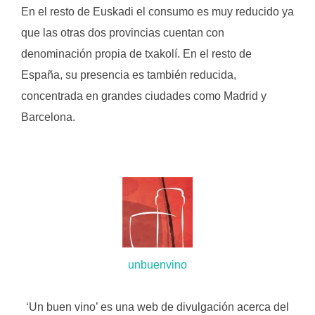
En el resto de Euskadi el consumo es muy reducido ya
que las otras dos provincias cuentan con
denominación propia de txakolí. En el resto de
España, su presencia es también reducida,
concentrada en grandes ciudades como Madrid y
Barcelona.
.
unbuenvino
.
‘Un buen vino’ es una web de divulgación acerca del