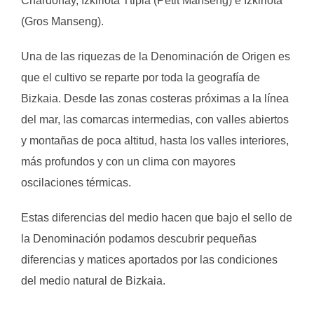
Chardonay, Izkiriota Ttipia (Petit Manseng) e Izkiriota
(Gros Manseng).
Una de las riquezas de la Denominación de Origen es
que el cultivo se reparte por toda la geografía de
Bizkaia. Desde las zonas costeras próximas a la línea
del mar, las comarcas intermedias, con valles abiertos
y montañas de poca altitud, hasta los valles interiores,
más profundos y con un clima con mayores
oscilaciones térmicas.
Estas diferencias del medio hacen que bajo el sello de
la Denominación podamos descubrir pequeñas
diferencias y matices aportados por las condiciones
del medio natural de Bizkaia.