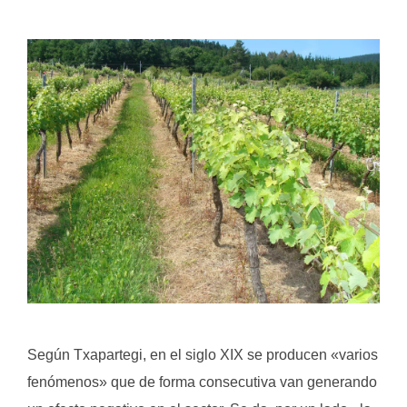
.
.
Según Txapartegi, en el siglo XIX se producen «varios
fenómenos» que de forma consecutiva van generando