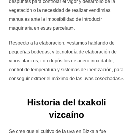
despuntes para controlar el vigor y desarrollo de la
vegetación o la necesidad de realizar vendimias
manuales ante la imposibilidad de introducir
maquinaria en estas parcelas».
Respecto a la elaboración, «estamos hablando de
pequeñas bodegas, y tecnología de elaboración de
vinos blancos, con depósitos de acero inoxidable,
control de temperatura y sistemas de inertización, para
conseguir extraer el máximo de las uvas cosechadas».
Historia del txakoli
vizcaíno
Se cree que el cultivo de la uva en Bizkaia fue